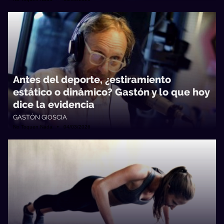
Antes del deporte, ¿estiramiento
estático o dinámico? Gastón y lo que hoy
dice la evidencia
GASTÓN GIOSCIA
No Toquen Nada • 04/03/2026