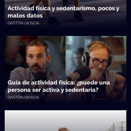
Actividad física y sedentarismo, pocos y
malos datos
GASTÓN GIOSCIA
No Toquen Nada • 01/11/2023
Guía de actividad física: ¿puede una
persona ser activa y sedentaria?
GASTÓN GIOSCIA
No Toquen Nada • 04/10/2023