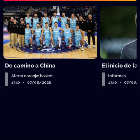
De camino a China
El inicio de la
Alerta naranja: basket
Informes
13a0 • 07/08/2026
13a0 • 07/08/