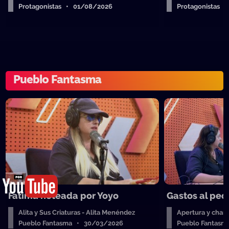
Protagonistas • 01/08/2026
Protagonistas 
Pueblo Fantasma
Fatima hoteada por Yoyo
Gastos al ped
Alita y Sus Criaturas - Alita Menéndez
Apertura y charl
Pueblo Fantasma • 30/03/2026
Pueblo Fantas