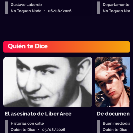
Gustavo Laborde
Departamento de
No Toquen Nada • 06/08/2026
No Toquen Nad
Quién te Dice
El asesinato de Líber Arce
De documenta
Historias con calle
Buen mediodía
Quién te Dice • 05/08/2026
Quién te Dice 