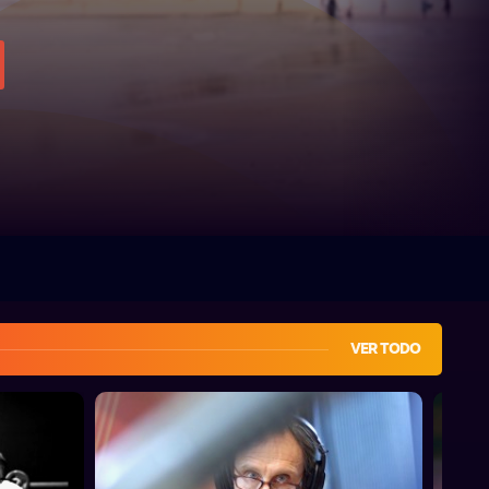
VER TODO