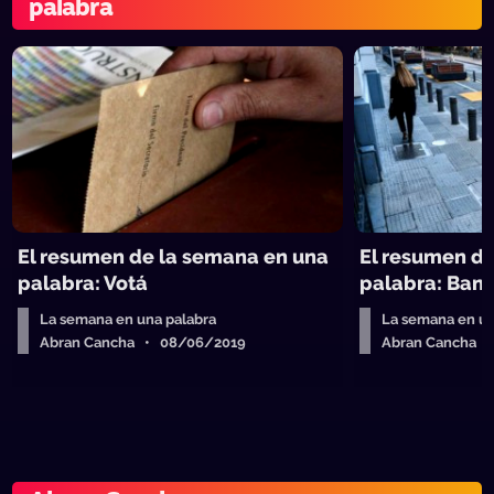
palabra
El resumen de la semana en una
El resumen d
palabra: Votá
palabra: Ban
La semana en una palabra
La semana en un
Abran Cancha • 08/06/2019
Abran Cancha 