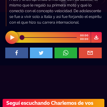
mismo que le regaló su primera moto y que lo
conectó con el concepto velocidad. De adolescente
se fue a vivir solo a Italia y así fue forjando el espíritu
con el que hizo su carrera internacional.
00:00
00:00
Seguí escuchando Charlemos de vos