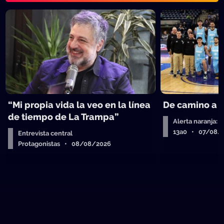
“Mi propia vida la veo en la línea
De camino a 
de tiempo de La Trampa”
Alerta naranja: 
13a0 • 07/08/
Entrevista central
Protagonistas • 08/08/2026