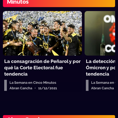
Minutos
La consagración de Peñarol y por
La detección 
qué la Corte Electoral fue
Ómicron y por
tendencia
tendencia
La Semana en Cinco Minutos
La Semana en C
Abran Cancha • 11/12/2021
Abran Cancha 