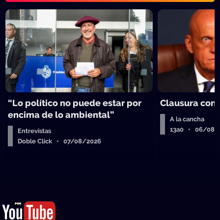
“Lo político no puede estar por
Clausura con
encima de lo ambiental”
A la cancha
13a0 • 06/08/
Entrevistas
Doble Click • 07/08/2026