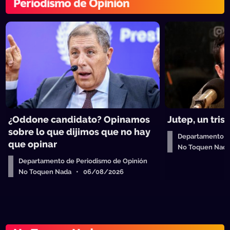
Periodismo de Opinión
¿Oddone candidato? Opinamos
Jutep, un tri
sobre lo que dijimos que no hay
Departamento de
que opinar
No Toquen Nad
Departamento de Periodismo de Opinión
No Toquen Nada • 06/08/2026