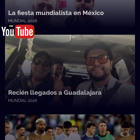
La fiesta mundialista en México
MUNDIAL 2026
13a0 • 23/06/2026
Recién llegados a Guadalajara
MUNDIAL 2026
13a0 • 22/06/2026