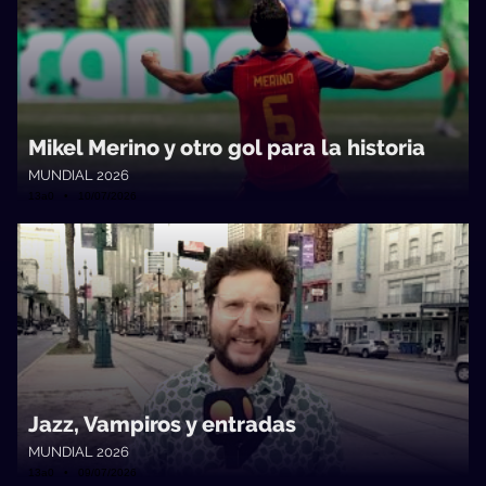
Mikel Merino y otro gol para la historia
MUNDIAL 2026
13a0 • 10/07/2026
Jazz, Vampiros y entradas
MUNDIAL 2026
13a0 • 09/07/2026