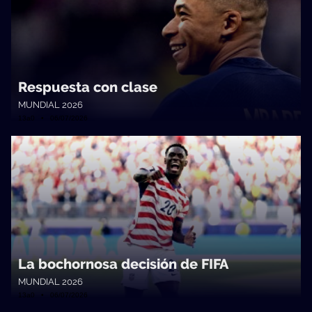
Respuesta con clase
MUNDIAL 2026
13a0 • 06/07/2026
La bochornosa decisión de FIFA
MUNDIAL 2026
13a0 • 06/07/2026