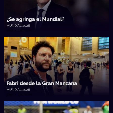
¿Se agringa el Mundial?
MUNDIAL 2026
13a0 • 13/07/2026
Fabri desde la Gran Manzana
MUNDIAL 2026
13a0 • 10/07/2026