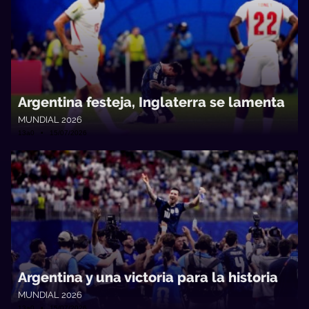
Argentina festeja, Inglaterra se lamenta
MUNDIAL 2026
13a0 • 15/07/2026
Argentina y una victoria para la historia
MUNDIAL 2026
13a0 • 15/07/2026