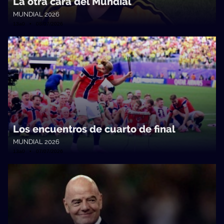
La otra cara del Mundial
MUNDIAL 2026
13a0 • 08/07/2026
Los encuentros de cuarto de final
MUNDIAL 2026
13a0 • 07/07/2026