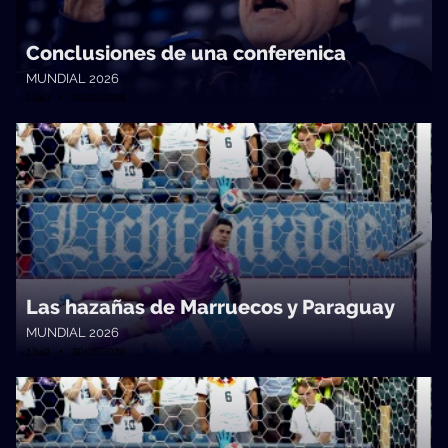
Conclusiones de una conferenica
MUNDIAL 2026
13a0 • 30/06/2026
Las hazañas de Marruecos y Paraguay
MUNDIAL 2026
13a0 • 30/06/2026