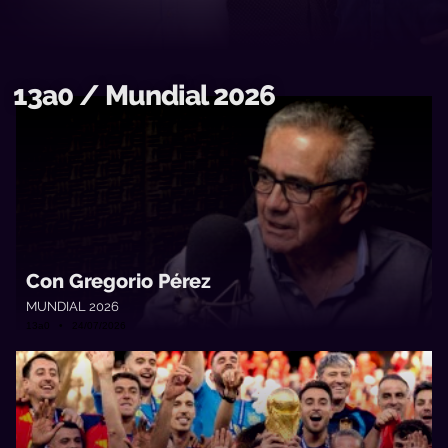
13a0 / Mundial 2026
Con Gregorio Pérez
MUNDIAL 2026
13a0 • 24/07/2026