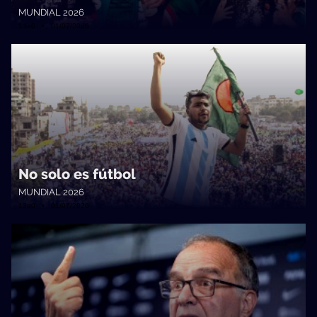
MUNDIAL 2026
13a0 • 01/07/2026
No solo es fútbol
MUNDIAL 2026
13a0 • 01/07/2026