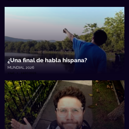
¿Una final de habla hispana?
MUNDIAL 2026
13a0 • 14/07/2026