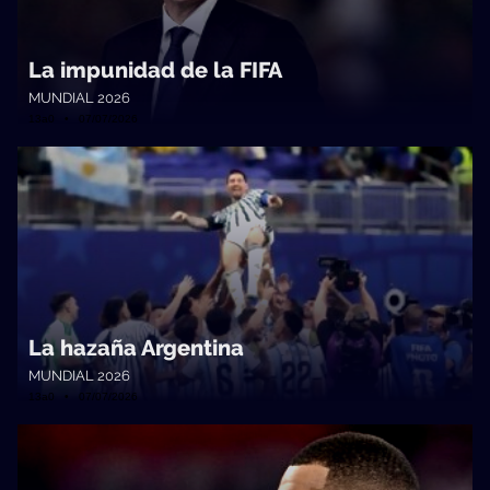
La impunidad de la FIFA
MUNDIAL 2026
13a0 • 07/07/2026
La hazaña Argentina
MUNDIAL 2026
13a0 • 07/07/2026