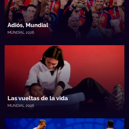
Adiós, Mundial
MUNDIAL 2026
13a0 • 20/07/2026
Las vueltas de la vida
MUNDIAL 2026
13a0 • 16/07/2026