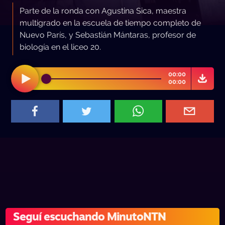
Parte de la ronda con Agustina Sica, maestra
multigrado en la escuela de tiempo completo de
Nuevo París, y Sebastián Mántaras, profesor de
biología en el liceo 20.
00:00
00:00
Seguí escuchando MinutoNTN