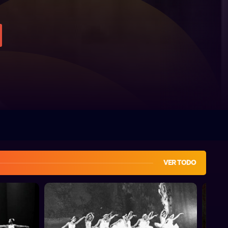
VER TODO