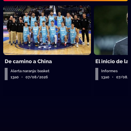
De camino a China
El inicio de la
Alerta naranja: basket
Informes
13a0 • 07/08/2026
13a0 • 07/08/