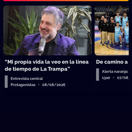
“Mi propia vida la veo en la línea
De camino a 
de tiempo de La Trampa”
Alerta naranja: 
13a0 • 07/08/
Entrevista central
Protagonistas • 08/08/2026