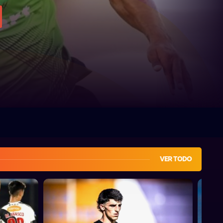
VER TODO