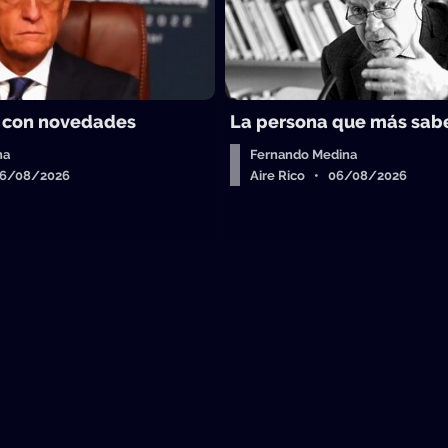
 con novedades
La persona que más sab
ha
Fernando Medina
06/08/2026
Aire Rico • 06/08/2026