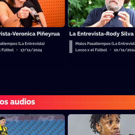
vista-Veronica Piñeyrua
La Entrevista-Rody Silva
atiempos (La Entrevista)
Malos Pasatiempos (La Entrevist
el Fútbol • 17/11/2024
Locos x el Fútbol • 10/11/202
os audios