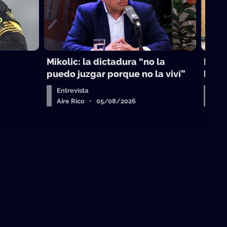
Mikolic: la dictadura “no la
La vi
puedo juzgar porque no la viví”
laici
Entrevista
Arr
Aire Rico • 05/08/2026
Air