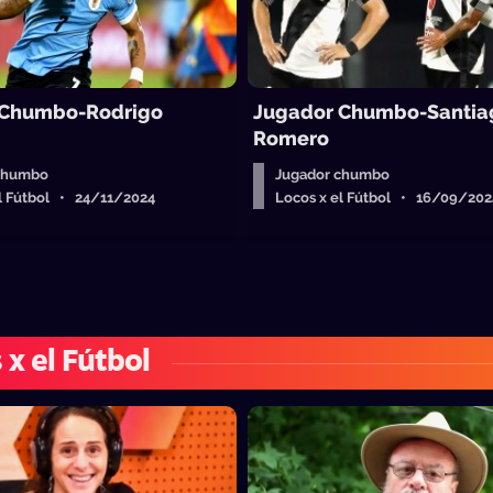
 Chumbo-Rodrigo
Jugador Chumbo-Santia
Romero
chumbo
Jugador chumbo
el Fútbol • 24/11/2024
Locos x el Fútbol • 16/09/202
 x el Fútbol