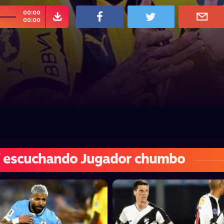
00:00
00:00
í escuchando Jugador chumbo