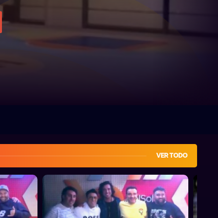
VER TODO