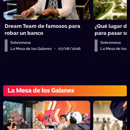
Dream Team de famosos para
¿Qué lugar de
robar un banco
para pasar su 
Sobremesa
Sobremesa
La Mesa de los Galanes • 07/08/2026
La Mesa de los
La Mesa de los Galanes