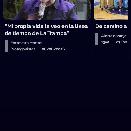
“Mi propia vida la veo en la línea
De camino a 
de tiempo de La Trampa”
Alerta naranja: 
13a0 • 07/08/
Entrevista central
Protagonistas • 08/08/2026