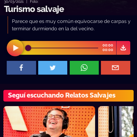
30/03/2021 | Foto:
Turismo salvaje
Parece que es muy común equivocarse de carpas y
terminar durmiendo en la del vecino.
00:00
00:00
Seguí escuchando Relatos Salvajes