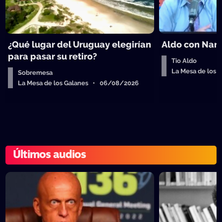
¿Qué lugar del Uruguay elegirían
Aldo con Nanc
para pasar su retiro?
Tio Aldo
La Mesa de los
Sobremesa
La Mesa de los Galanes • 06/08/2026
Últimos audios