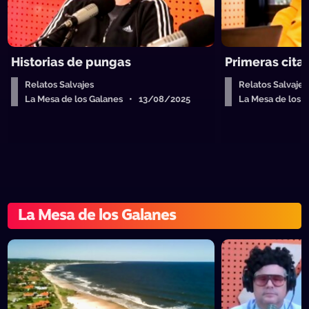
Historias de pungas
Primeras citas
Relatos Salvajes
Relatos Salvajes
La Mesa de los Galanes • 13/08/2025
La Mesa de los
La Mesa de los Galanes