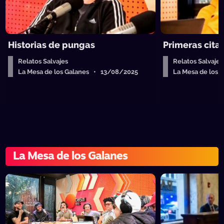
Historias de pungas
Primeras citas
Relatos Salvajes
Relatos Salvajes
La Mesa de los Galanes • 13/08/2025
La Mesa de los
La Mesa de los Galanes