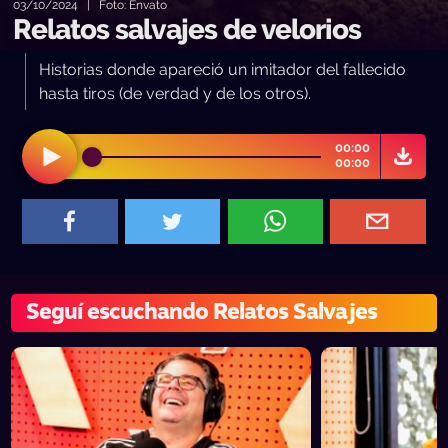
03/10/2024 | Foto: Envato
Relatos salvajes de velorios
Historias donde apareció un imitador del fallecido
hasta tiros (de verdad y de los otros).
00:00
00:00
Seguí escuchando Relatos Salvajes