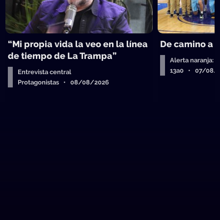
“Mi propia vida la veo en la línea
De camino a 
de tiempo de La Trampa”
Alerta naranja: 
13a0 • 07/08/
Entrevista central
Protagonistas • 08/08/2026