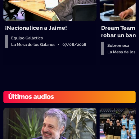
¡Nacionalicen a Jaime!
Dream Team d
robar un ban
Equipo Galáctico
La Mesa de los Galanes • 07/08/2026
Sobremesa
La Mesa de los
Últimos audios