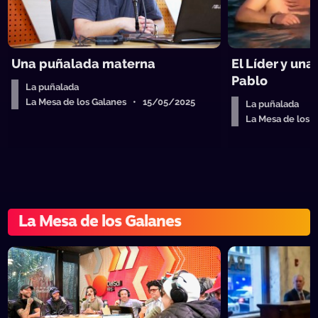
Una puñalada materna
El Líder y un
Pablo
La puñalada
La Mesa de los Galanes • 15/05/2025
La puñalada
La Mesa de los
La Mesa de los Galanes