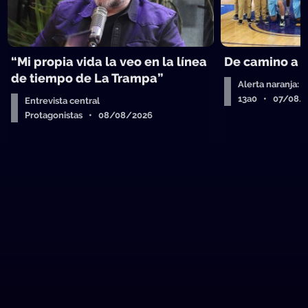
“Mi propia vida la veo en la línea
De camino a 
de tiempo de La Trampa”
Alerta naranja: 
13a0 • 07/08/
Entrevista central
Protagonistas • 08/08/2026