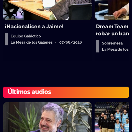
¡Nacionalicen a Jaime!
Dream Team d
robar un ban
Equipo Galáctico
La Mesa de los Galanes • 07/08/2026
Sobremesa
La Mesa de los
Últimos audios