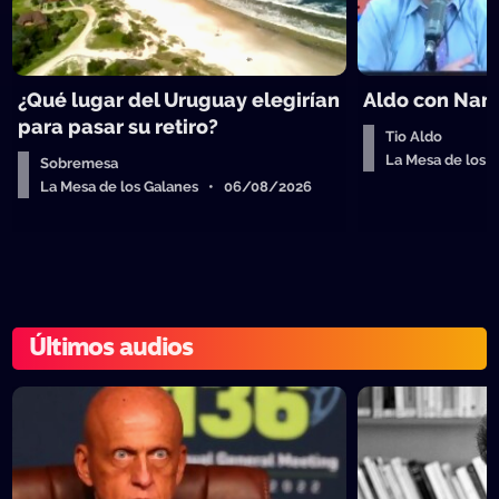
¿Qué lugar del Uruguay elegirían
Aldo con Nanc
para pasar su retiro?
Tio Aldo
La Mesa de los
Sobremesa
La Mesa de los Galanes • 06/08/2026
Últimos audios