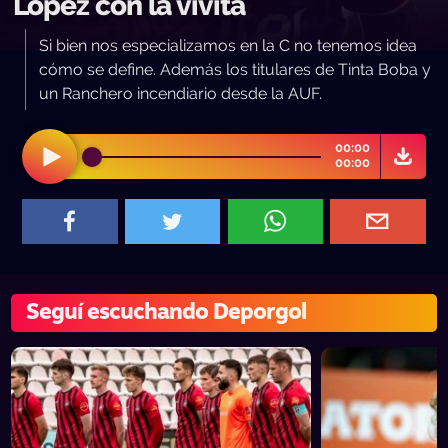
López con la vivita
Si bien nos especializamos en la C no tenemos idea
cómo se define. Además los titulares de Tinta Boba y
un Ranchero incendiario desde la AUF.
00:00
00:00
Seguí escuchando Deporgol