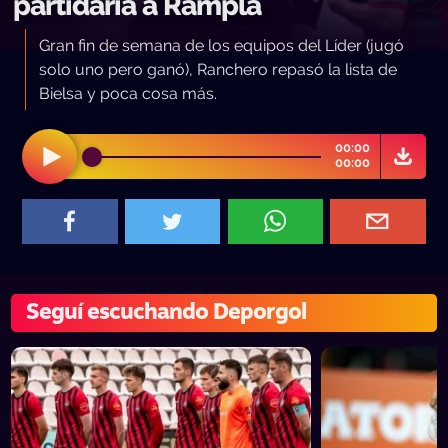
partidaria a Rampla
Gran fin de semana de los equipos del Líder (jugó
solo uno pero ganó), Ranchero repasó la lista de
Bielsa y poca cosa más.
00:00
00:00
Seguí escuchando Deporgol