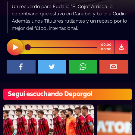
Un recuerdo para Eudalio "El Cojo" Arriaga, el
colombiano que estuvo en Danubio y bailó a Godín.
Además unos Titulares rutilantes y un repaso por lo
mejor del fútbol internacional.
00:00
00:00
Seguí escuchando Deporgol