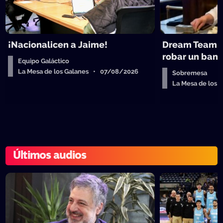
¡Nacionalicen a Jaime!
Dream Team d
robar un ban
Equipo Galáctico
La Mesa de los Galanes • 07/08/2026
Sobremesa
La Mesa de los
Últimos audios