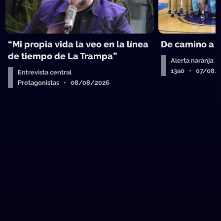
“Mi propia vida la veo en la línea
De camino a 
de tiempo de La Trampa”
Alerta naranja: 
13a0 • 07/08/
Entrevista central
Protagonistas • 08/08/2026