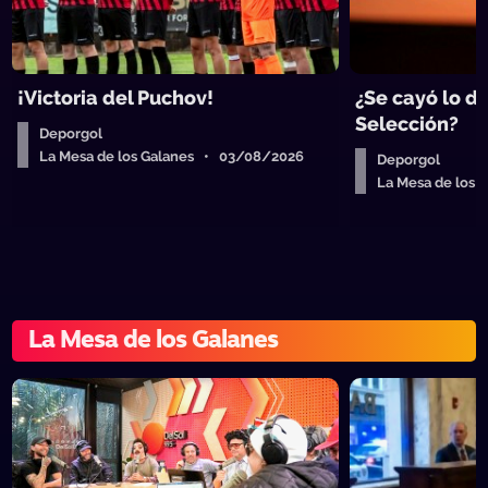
¡Victoria del Puchov!
¿Se cayó lo de
Selección?
Deporgol
La Mesa de los Galanes • 03/08/2026
Deporgol
La Mesa de los
La Mesa de los Galanes