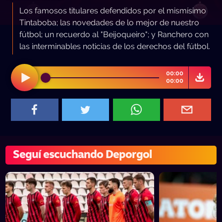
Los famosos titulares defendidos por el mismísimo
Tintaboba; las novedades de lo mejor de nuestro
fútbol; un recuerdo al "Beijoqueiro"; y Ranchero con
las interminables noticias de los derechos del fútbol.
00:00
00:00
Seguí escuchando Deporgol