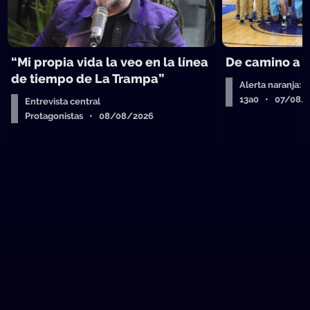
“Mi propia vida la veo en la línea
De camino a 
de tiempo de La Trampa”
Alerta naranja: 
13a0 • 07/08/
Entrevista central
Protagonistas • 08/08/2026