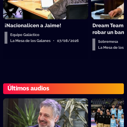
¡Nacionalicen a Jaime!
Dream Team d
robar un ban
Equipo Galáctico
La Mesa de los Galanes • 07/08/2026
Sobremesa
La Mesa de los
Últimos audios