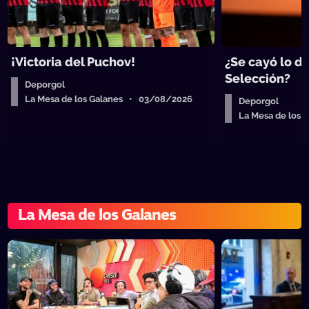
¡Victoria del Puchov!
¿Se cayó lo de
Selección?
Deporgol
La Mesa de los Galanes • 03/08/2026
Deporgol
La Mesa de los
La Mesa de los Galanes