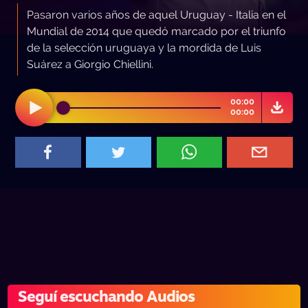
Pasaron varios años de aquel Uruguay - Italia en el
Mundial de 2014 que quedó marcado por el triunfo
de la selección uruguaya y la mordida de Luis
Suárez a Giorgio Chiellini.
00:00
00:00
Seguí escuchando Audios