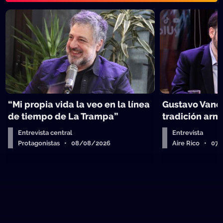
“Mi propia vida la veo en la línea
Gustavo Vanes
de tiempo de La Trampa”
tradición arm
Entrevista central
Entrevista
Protagonistas • 08/08/2026
Aire Rico • 07