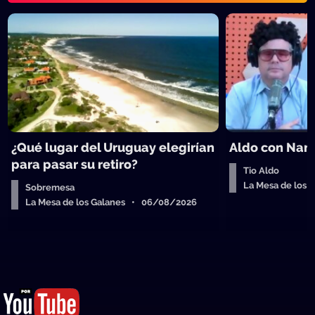
¿Qué lugar del Uruguay elegirían
Aldo con Nanc
para pasar su retiro?
Tio Aldo
La Mesa de los
Sobremesa
La Mesa de los Galanes • 06/08/2026