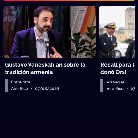
Gustavo Vaneskahian sobre la
Recall para l
tradición armenia
donó Orsi
Entrevista
Arranque
Aire Rico • 07/08/2026
Aire Rico • 07