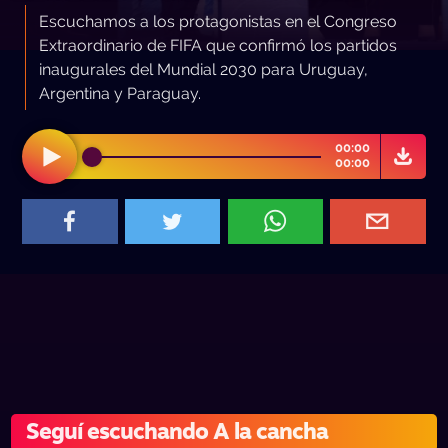
Escuchamos a los protagonistas en el Congreso
Extraordinario de FIFA que confirmó los partidos
inaugurales del Mundial 2030 para Uruguay,
Argentina y Paraguay.
00:00
00:00
Seguí escuchando A la cancha