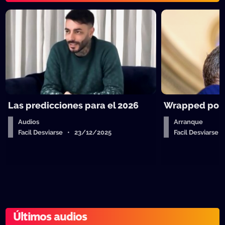
Las predicciones para el 2026
Wrapped polít
Audios
Arranque
Facil Desviarse • 23/12/2025
Facil Desviarse
Últimos audios