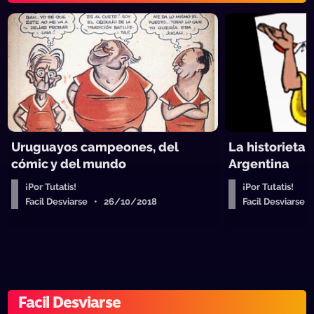
Uruguayos campeones, del
La historieta 
cómic y del mundo
Argentina
¡Por Tutatis!
¡Por Tutatis!
Facil Desviarse • 26/10/2018
Facil Desviarse
Facil Desviarse