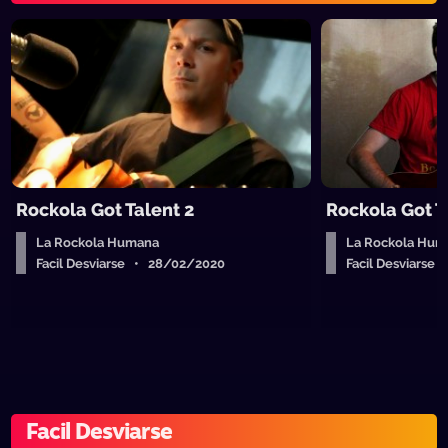
Rockola Got Talent 2
Rockola Got T
La Rockola Humana
La Rockola Hum
Facil Desviarse • 28/02/2020
Facil Desviarse
Facil Desviarse