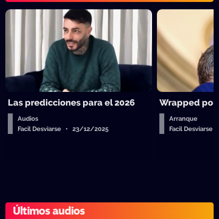
Las predicciones para el 2026
Wrapped polít
Audios
Arranque
Facil Desviarse • 23/12/2025
Facil Desviarse
Últimos audios