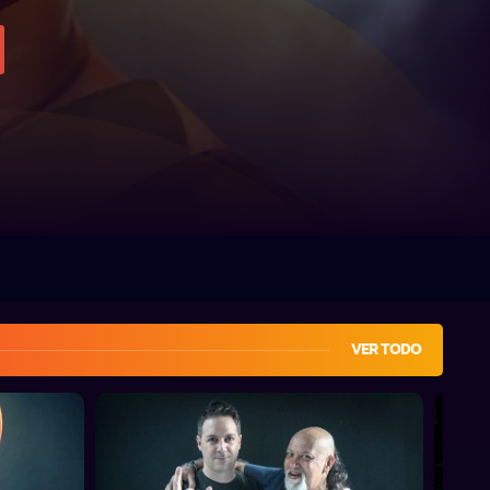
VER TODO