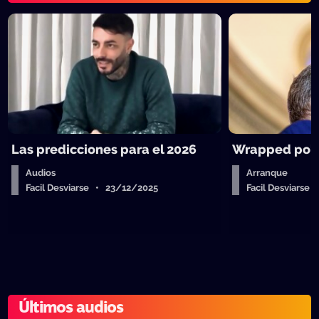
Las predicciones para el 2026
Wrapped polít
Audios
Arranque
Facil Desviarse • 23/12/2025
Facil Desviarse
Últimos audios