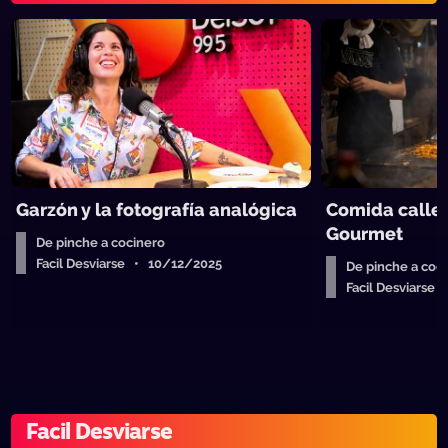
Garzón y la fotografía analógica
Comida callej
Gourmet
De pinche a cocinero
Facil Desviarse • 10/12/2025
De pinche a coc
Facil Desviarse
Facil Desviarse