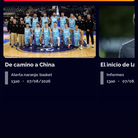
De camino a China
El inicio de la
Alerta naranja: basket
Informes
13a0 • 07/08/2026
13a0 • 07/08/