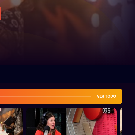
VER TODO