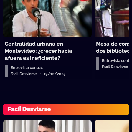
Centralidad urbana en
Mesa de consti
Montevideo: ¿crecer hacia
dos bibliotec
afuera es ineficiente?
Entrevista centr
Facil Desviarse
Entrevista central
Facil Desviarse • 19/12/2025
Facil Desviarse