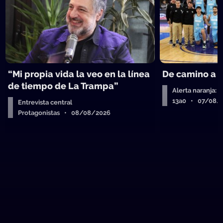
“Mi propia vida la veo en la línea
De camino a 
de tiempo de La Trampa”
Alerta naranja: 
13a0 • 07/08/
Entrevista central
Protagonistas • 08/08/2026