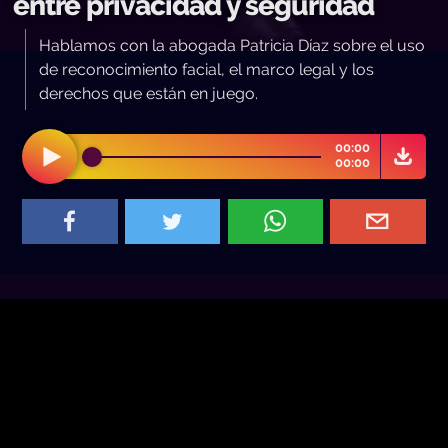
entre privacidad y seguridad
Hablamos con la abogada Patricia Díaz sobre el uso
de reconocimiento facial, el marco legal y los
derechos que están en juego.
00:00
00:00