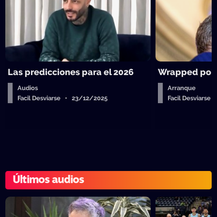
Las predicciones para el 2026
Wrapped polít
Audios
Arranque
Facil Desviarse • 23/12/2025
Facil Desviarse
Últimos audios