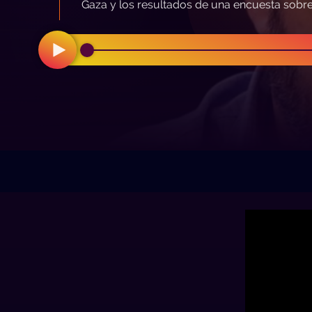
Gaza y los resultados de una encuesta sobre