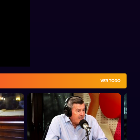
VER TODO