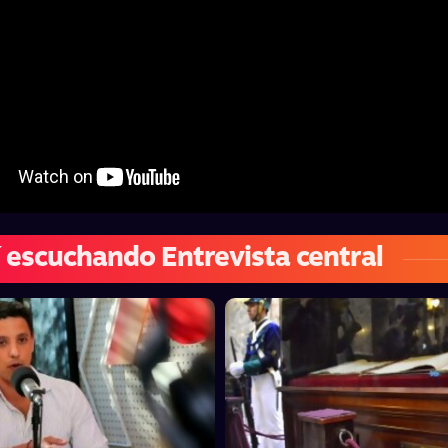
 escuchando Entrevista central