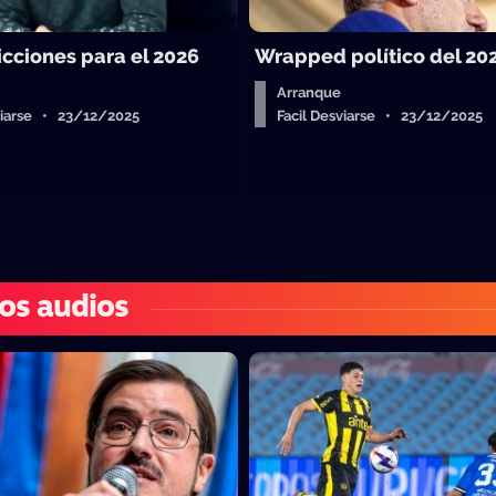
icciones para el 2026
Wrapped político del 20
Arranque
sviarse • 23/12/2025
Facil Desviarse • 23/12/2025
os audios