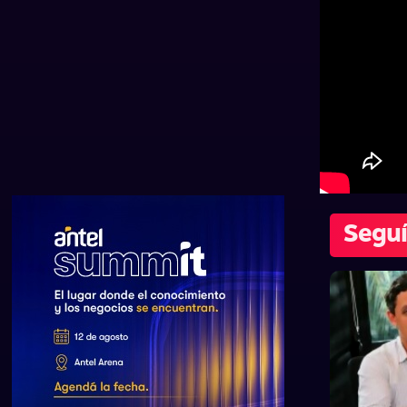
Seguí