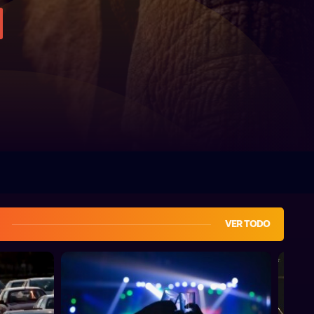
VER TODO