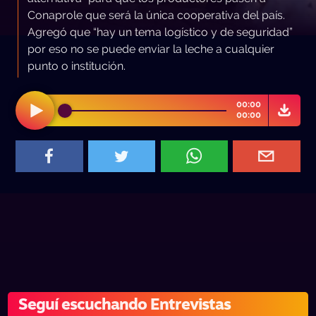
Conaprole que será la única cooperativa del país.
Agregó que “hay un tema logístico y de seguridad”
por eso no se puede enviar la leche a cualquier
punto o institución.
00:00
00:00
Seguí escuchando Entrevistas