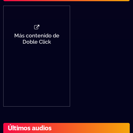
Más contenido de
Doble Click
Últimos audios