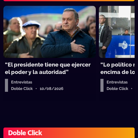
“El presidente tiene que ejercer
“Lo político 
el poder y la autoridad”
encima de lo
Entrevistas
Entrevistas
Doble Click • 10/08/2026
Doble Click • 
Doble Click