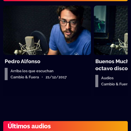
Pedro Alfonso
Buenos Mucha
octavo disco
Arriba los que escuchan
Cambio & Fuera • 21/12/2017
Audios
Cambio & Fuera
Últimos audios