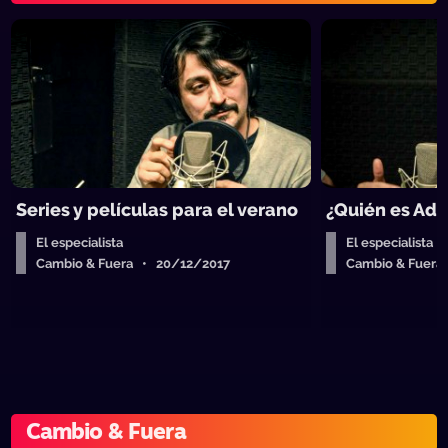
Series y películas para el verano
¿Quién es Ad
El especialista
El especialista
Cambio & Fuera • 20/12/2017
Cambio & Fuera
Cambio & Fuera