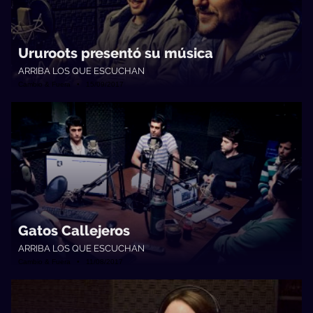
Ururoots presentó su música
ARRIBA LOS QUE ESCUCHAN
Cambio & Fuera • 15/09/2017
Gatos Callejeros
ARRIBA LOS QUE ESCUCHAN
Cambio & Fuera • 11/08/2017