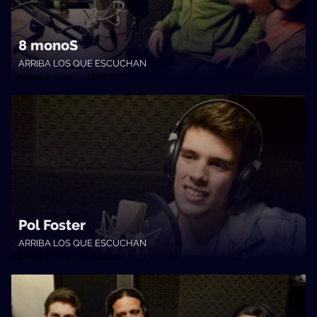
8 monoS
ARRIBA LOS QUE ESCUCHAN
Cambio & Fuera • 23/06/2017
Pol Foster
ARRIBA LOS QUE ESCUCHAN
Cambio & Fuera • 16/06/2017