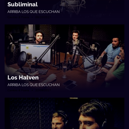
Subliminal
ARRIBA LOS QUE ESCUCHAN
Cambio & Fuera • 06/10/2017
Los Halven
ARRIBA LOS QUE ESCUCHAN
Cambio & Fuera • 22/09/2017