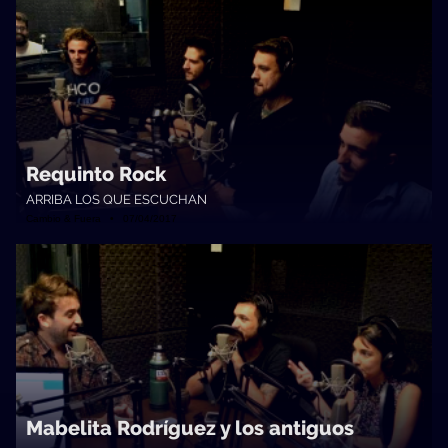
Requinto Rock
ARRIBA LOS QUE ESCUCHAN
Cambio & Fuera • 07/04/2017
Mabelita Rodríguez y los antiguos