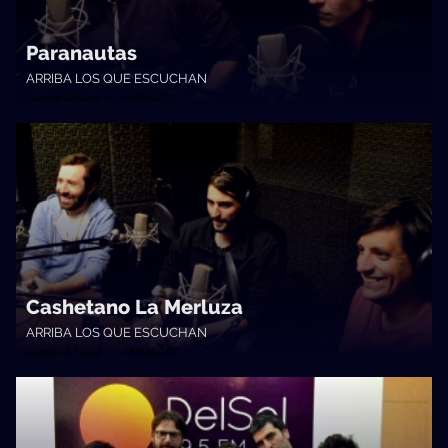
Paranautas
ARRIBA LOS QUE ESCUCHAN
Cambio & Fuera • 05/05/2017
Cashetano La Merluza
ARRIBA LOS QUE ESCUCHAN
Cambio & Fuera • 28/04/2017