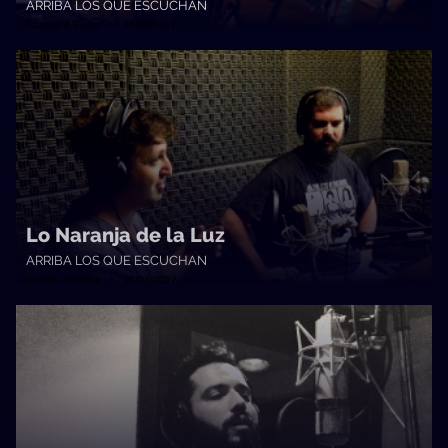
ARRIBA LOS QUE ESCUCHAN
Cambio & Fuera • 31/03/2017
Lo Naranja de la Luz
ARRIBA LOS QUE ESCUCHAN
Cambio & Fuera • 17/03/2017