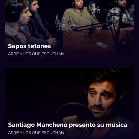
Sapos tetones
ARRIBA LOS QUE ESCUCHAN
Cambio & Fuera • 21/11/2017
Santiago Mancheno presentó su música
ARRIBA LOS QUE ESCUCHAN
Cambio & Fuera • 07/11/2017