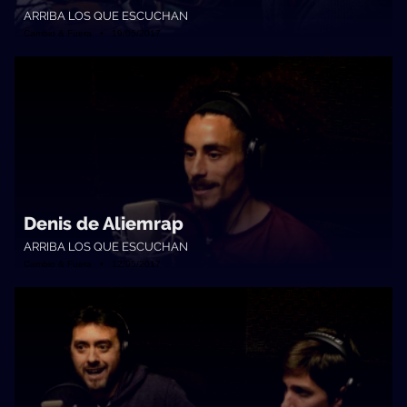
ARRIBA LOS QUE ESCUCHAN
Cambio & Fuera • 19/05/2017
Denis de Aliemrap
ARRIBA LOS QUE ESCUCHAN
Cambio & Fuera • 12/05/2017