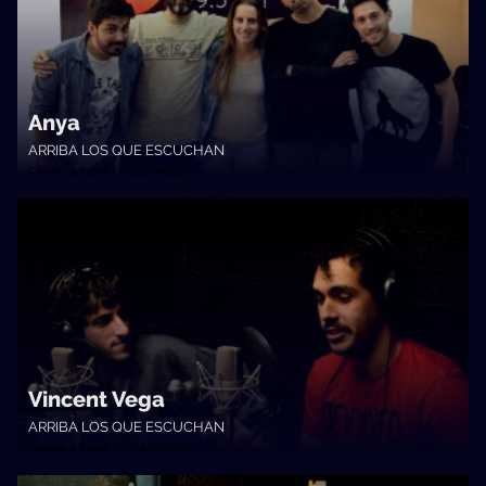
Anya
ARRIBA LOS QUE ESCUCHAN
Cambio & Fuera • 21/04/2017
Vincent Vega
ARRIBA LOS QUE ESCUCHAN
Cambio & Fuera • 14/04/2017