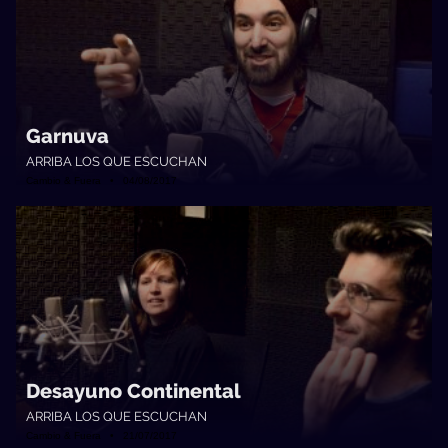
Garnuva
ARRIBA LOS QUE ESCUCHAN
Cambio & Fuera • 04/08/2017
Desayuno Continental
ARRIBA LOS QUE ESCUCHAN
Cambio & Fuera • 21/07/2017