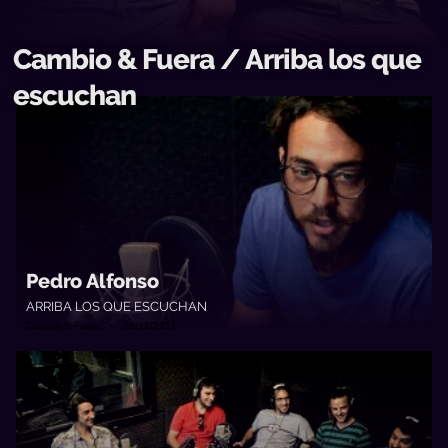
Cambio & Fuera / Arriba los que
escuchan
Pedro Alfonso
ARRIBA LOS QUE ESCUCHAN
Cambio & Fuera • 21/12/2017