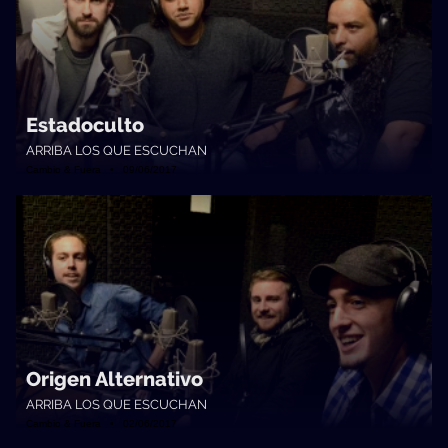
Estadoculto
ARRIBA LOS QUE ESCUCHAN
Cambio & Fuera • 09/06/2017
Origen Alternativo
ARRIBA LOS QUE ESCUCHAN
Cambio & Fuera • 02/06/2017