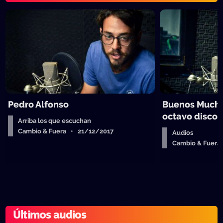
Pedro Alfonso
Buenos Mucha
octavo disco
Arriba los que escuchan
Cambio & Fuera • 21/12/2017
Audios
Cambio & Fuera
Últimos audios