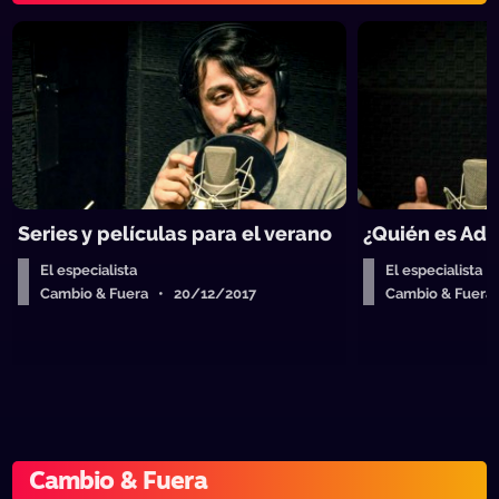
Series y películas para el verano
¿Quién es Ad
El especialista
El especialista
Cambio & Fuera • 20/12/2017
Cambio & Fuera
Cambio & Fuera