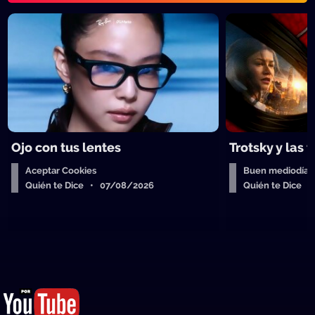
Ojo con tus lentes
Trotsky y las 
Aceptar Cookies
Buen mediodía
Quién te Dice • 07/08/2026
Quién te Dice 