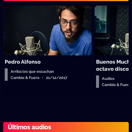
Pedro Alfonso
Buenos Mucha
octavo disco
Arriba los que escuchan
Cambio & Fuera • 21/12/2017
Audios
Cambio & Fuera
Últimos audios