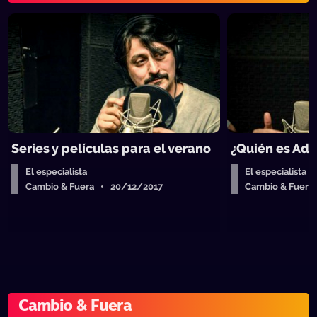
Series y películas para el verano
¿Quién es Ad
El especialista
El especialista
Cambio & Fuera • 20/12/2017
Cambio & Fuera
Cambio & Fuera