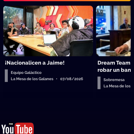
¡Nacionalicen a Jaime!
Dream Team d
robar un ban
Equipo Galáctico
La Mesa de los Galanes • 07/08/2026
Sobremesa
La Mesa de los