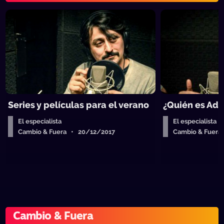
Series y películas para el verano
¿Quién es Ad
El especialista
El especialista
Cambio & Fuera • 20/12/2017
Cambio & Fuera
Cambio & Fuera