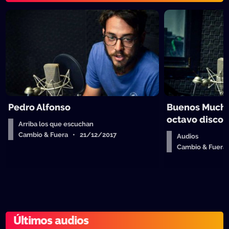
Pedro Alfonso
Buenos Mucha
octavo disco
Arriba los que escuchan
Cambio & Fuera • 21/12/2017
Audios
Cambio & Fuera
Últimos audios