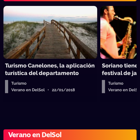
Turismo Canelones, la aplicación
Soriano tiene
turística del departamento
festival de jaz
Turismo
Turismo
Verano en DelSol • 22/01/2018
Verano en DelS
Verano en DelSol