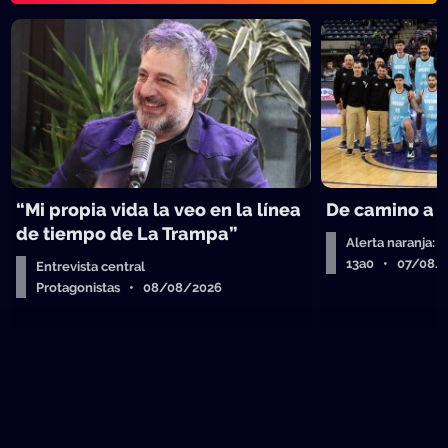
“Mi propia vida la veo en la línea
De camino a 
de tiempo de La Trampa”
Alerta naranja: 
13a0 • 07/08/
Entrevista central
Protagonistas • 08/08/2026