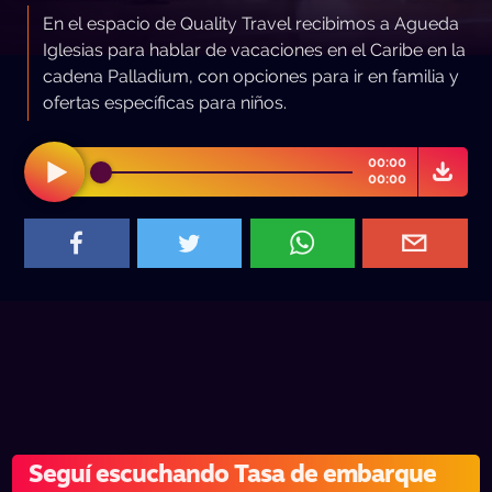
En el espacio de Quality Travel recibimos a Agueda
Iglesias para hablar de vacaciones en el Caribe en la
cadena Palladium, con opciones para ir en familia y
ofertas específicas para niños.
00:00
00:00
Seguí escuchando Tasa de embarque