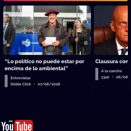
“Lo político no puede estar por
Clausura con
encima de lo ambiental”
A la cancha
13a0 • 06/08/
Entrevistas
Doble Click • 07/08/2026