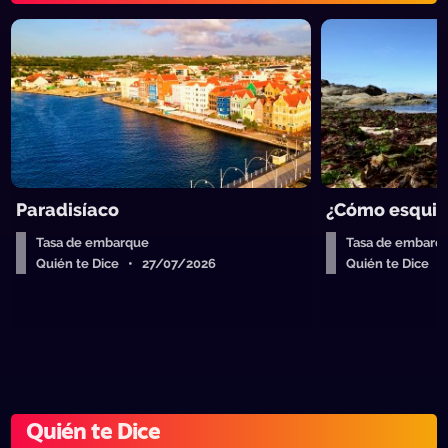
Paradisíaco
¿Cómo esquiva
Tasa de embarque
Tasa de embarq
Quién te Dice • 27/07/2026
Quién te Dice 
Quién te Dice