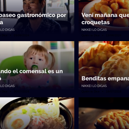
paseo gastronómico por
Vení mañana que
a
croquetas
 LO DIGAS
NIKKEI LO DIGAS
te Dice • 03/09/2024
Quién te Dice • 13/08/2024
ndo el comensal es un
o
Benditas empan
 LO DIGAS
NIKKEI LO DIGAS
te Dice • 30/07/2024
Quién te Dice • 16/07/2024