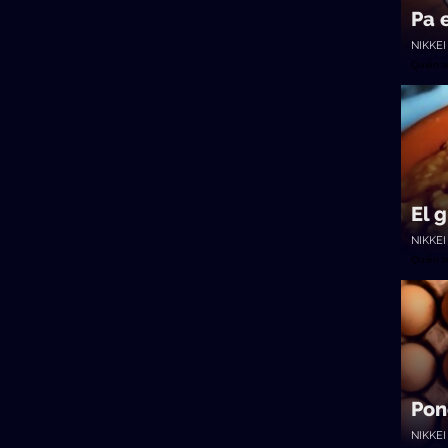
Pa 
NIKKEI
Quién 
El 
NIKKEI
Quién 
Pon
NIKKEI