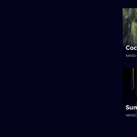
Quién 
Coc
NIKKEI
Quién 
Sum
NIKKEI
Quién 