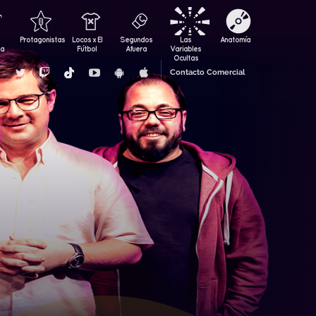
Protagonistas
Locos x El
Segundos
Las
Anatomía
za
Fútbol
Afuera
Variables
Ocultas
Contacto Comercial