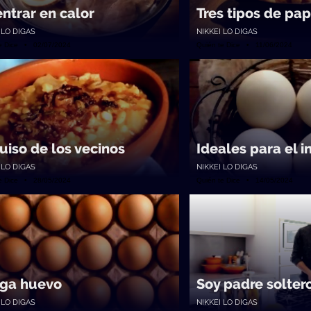
entrar en calor
Tres tipos de pap
 LO DIGAS
NIKKEI LO DIGAS
te Dice • 02/07/2024
Quién te Dice • 11/06/2024
guiso de los vecinos
Ideales para el i
 LO DIGAS
NIKKEI LO DIGAS
te Dice • 28/05/2024
Quién te Dice • 14/05/2024
ga huevo
Soy padre solter
 LO DIGAS
NIKKEI LO DIGAS