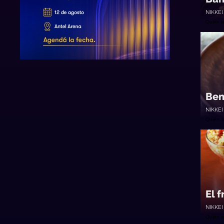
NIKKEI
Quién 
Ben
NIKKEI
Quién 
El 
NIKKEI
Quién 