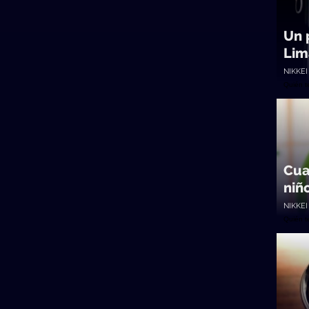
Un 
Lim
NIKKEI
Quién 
Cua
niñ
NIKKEI
Quién 