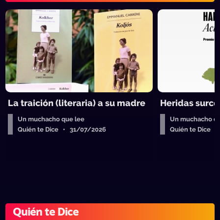
La traición (literaria) a su madre
Heridas surc
Un muchacho que lee
Un muchacho qu
Quién te Dice • 31/07/2026
Quién te Dice 
Quién te Dice