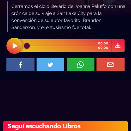
Cerramos el ciclo literario de Joanna Peluffo con una
crónica de su viaje a Salt Lake City para la
convención de su autor favorito, Brandon
Sanderson, y el entusiasmo fue total.
00:00
00:00
Seguí escuchando Libros