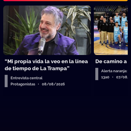
“Mi propia vida la veo en la línea
De camino a 
de tiempo de La Trampa”
Alerta naranja: 
13a0 • 07/08/
Entrevista central
Protagonistas • 08/08/2026