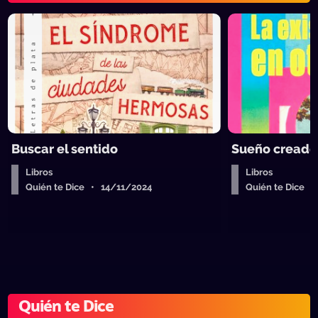
Buscar el sentido
Sueño creado
Libros
Libros
Quién te Dice • 14/11/2024
Quién te Dice 
Quién te Dice