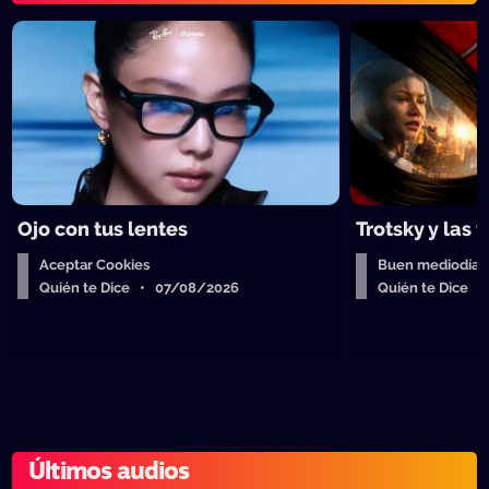
Ojo con tus lentes
Trotsky y las 
Aceptar Cookies
Buen mediodía
Quién te Dice • 07/08/2026
Quién te Dice 
Últimos audios