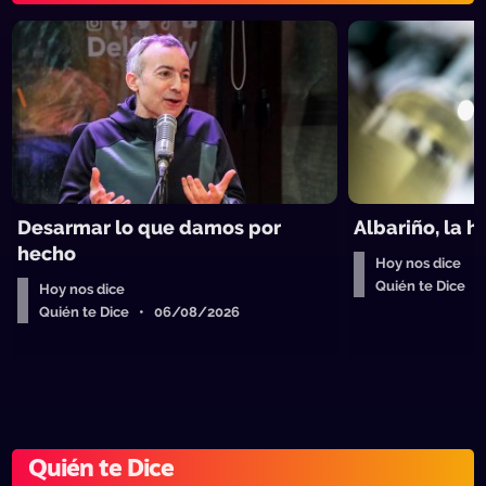
Desarmar lo que damos por
Albariño, la 
hecho
Hoy nos dice
Quién te Dice 
Hoy nos dice
Quién te Dice • 06/08/2026
Quién te Dice