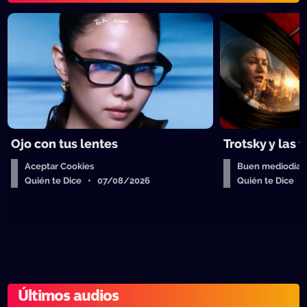
Ojo con tus lentes
Trotsky y las 
Aceptar Cookies
Buen mediodía
Quién te Dice • 07/08/2026
Quién te Dice 
Últimos audios