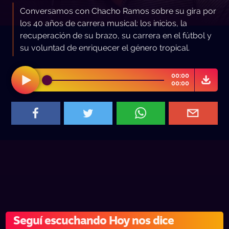
Conversamos con Chacho Ramos sobre su gira por
los 40 años de carrera musical: los inicios, la
recuperación de su brazo, su carrera en el fútbol y
su voluntad de enriquecer el género tropical.
00:00
00:00
Seguí escuchando Hoy nos dice