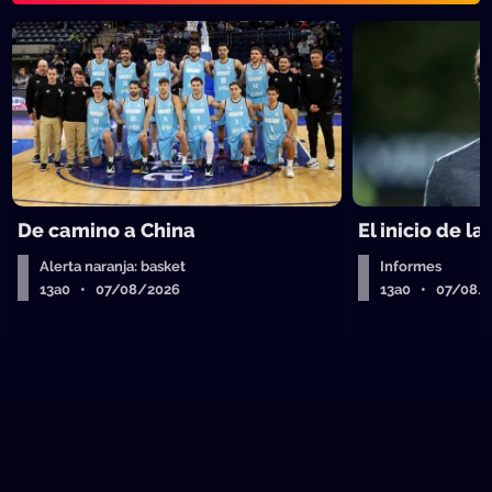
De camino a China
El inicio de la
Alerta naranja: basket
Informes
13a0 • 07/08/2026
13a0 • 07/08/