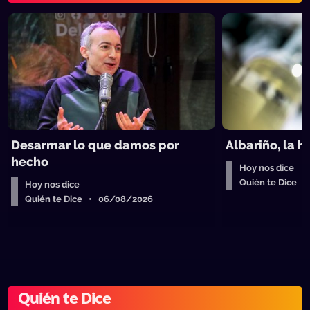
Desarmar lo que damos por
Albariño, la 
hecho
Hoy nos dice
Quién te Dice 
Hoy nos dice
Quién te Dice • 06/08/2026
Quién te Dice