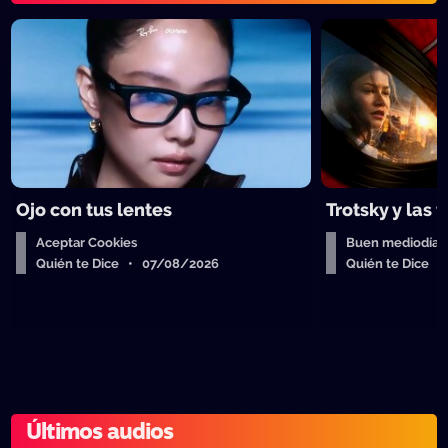
Ojo con tus lentes
Trotsky y las 
Aceptar Cookies
Buen mediodía
Quién te Dice • 07/08/2026
Quién te Dice 
Últimos audios