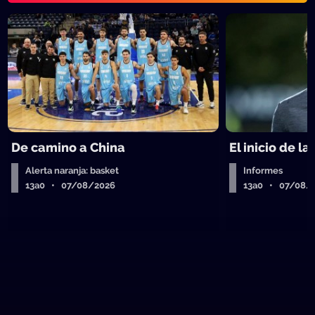
De camino a China
El inicio de la
Alerta naranja: basket
Informes
13a0 • 07/08/2026
13a0 • 07/08/