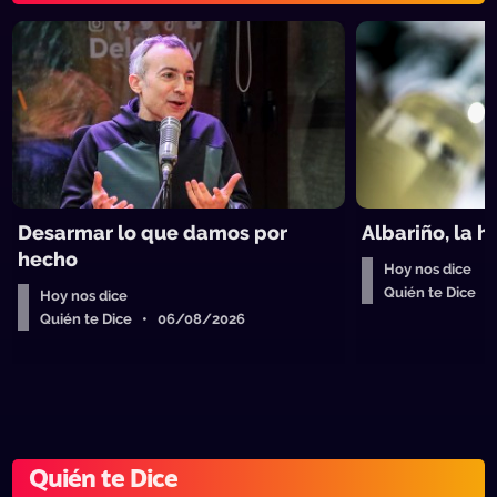
Desarmar lo que damos por
Albariño, la 
hecho
Hoy nos dice
Quién te Dice 
Hoy nos dice
Quién te Dice • 06/08/2026
Quién te Dice